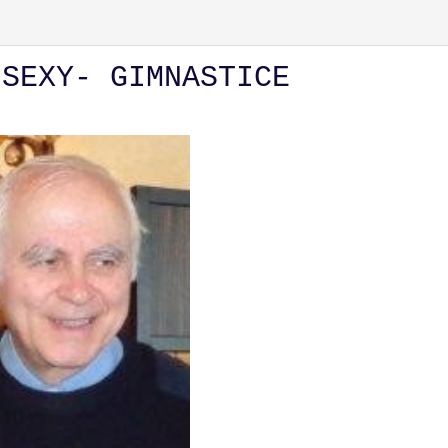
 SEXY- GIMNASTICE