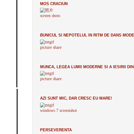
MOS CRACIUN
screen shots
BUNICUL SI NEPOTELUL IN RITM DE DANS MOD
picture share
MUNCA, LEGEA LUMII MODERNE SI A IESIRII DI
picture share
AZI SUNT MIC, DAR CRESC EU MARE!
windows 7 screenshot
PERSEVERENTA