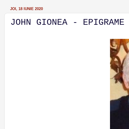
JOI, 18 IUNIE 2020
JOHN GIONEA - EPIGRAME