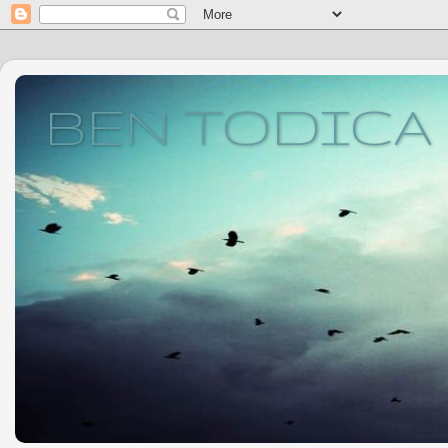
BEN TODICA