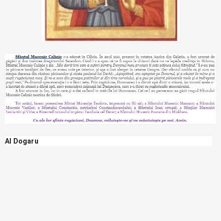
Al Dogaru