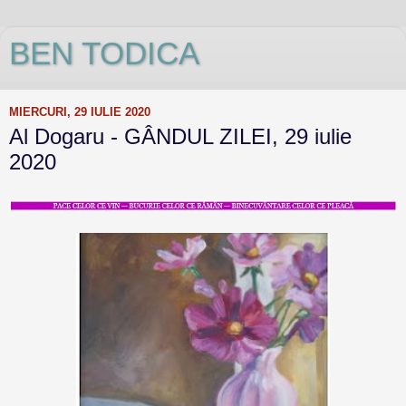
BEN TODICA
MIERCURI, 29 IULIE 2020
Al Dogaru - GÂNDUL ZILEI, 29 iulie
2020